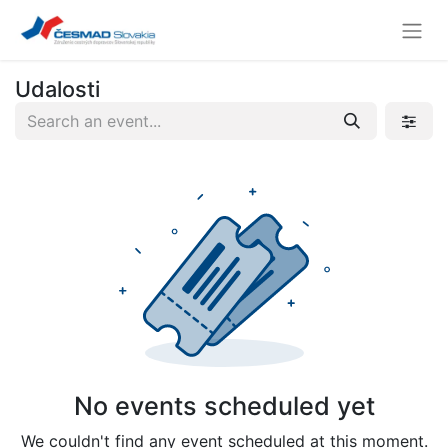
Udalosti
No events scheduled yet
We couldn't find any event scheduled at this moment.