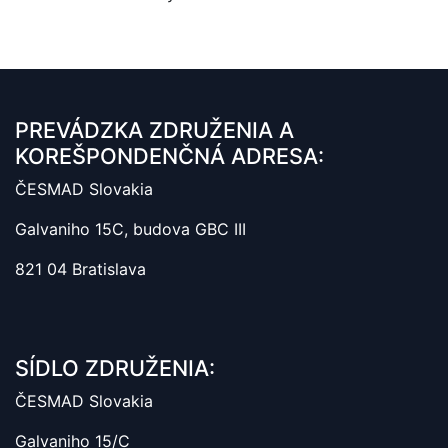
PREVÁDZKA ZDRUŽENIA A
KOREŠPONDENČNÁ ADRESA:
ČESMAD Slovakia
Galvaniho 15C, budova GBC III
821 04 Bratislava
SÍDLO ZDRUŽENIA:
ČESMAD Slovakia
Galvaniho 15/C